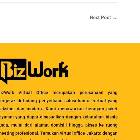
Next Post
→
BizWork Virtual Office merupakan perusahaan yang
ergerak di bidang penyediaan solusi kantor virtual yang
fleksibel dan modern. Kami menawarkan beragam paket
ayanan yang dapat disesuaikan dengan kebutuhan bisnis
nda, mulai dari alamat domisili hingga akses ke ruang
eeting profesional. Temukan virtual office Jakarta dengan