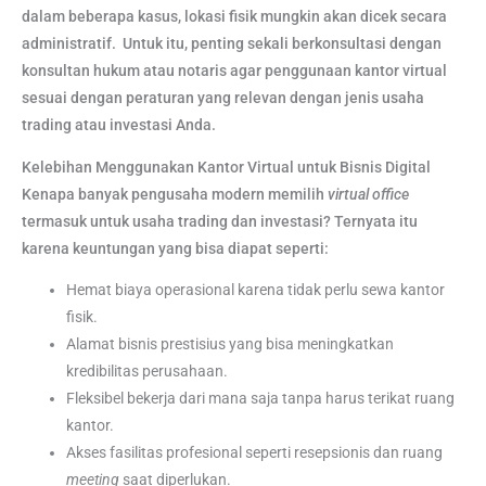
dalam beberapa kasus, lokasi fisik mungkin akan dicek secara
administratif. Untuk itu, penting sekali berkonsultasi dengan
konsultan hukum atau notaris agar penggunaan kantor virtual
sesuai dengan peraturan yang relevan dengan jenis usaha
trading atau investasi Anda.
Kelebihan Menggunakan Kantor Virtual untuk Bisnis Digital
Kenapa banyak pengusaha modern memilih
virtual office
termasuk untuk usaha trading dan investasi? Ternyata itu
karena keuntungan yang bisa diapat seperti:
Hemat biaya operasional karena tidak perlu sewa kantor
fisik.
Alamat bisnis prestisius yang bisa meningkatkan
kredibilitas perusahaan.
Fleksibel bekerja dari mana saja tanpa harus terikat ruang
kantor.
Akses fasilitas profesional seperti resepsionis dan ruang
meeting
saat diperlukan.