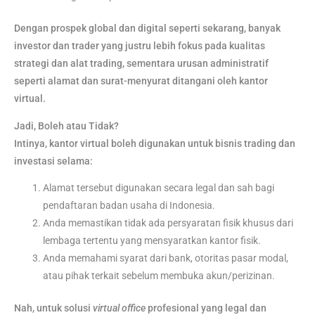
Dengan prospek global dan digital seperti sekarang, banyak
investor dan trader yang justru lebih fokus pada kualitas
strategi dan alat trading, sementara urusan administratif
seperti alamat dan surat-menyurat ditangani oleh kantor
virtual.
Jadi, Boleh atau Tidak?
Intinya, kantor virtual boleh digunakan untuk bisnis trading dan
investasi selama:
Alamat tersebut digunakan secara legal dan sah bagi
pendaftaran badan usaha di Indonesia.
Anda memastikan tidak ada persyaratan fisik khusus dari
lembaga tertentu yang mensyaratkan kantor fisik.
Anda memahami syarat dari bank, otoritas pasar modal,
atau pihak terkait sebelum membuka akun/perizinan.
Nah, untuk solusi
virtual office
profesional yang legal dan