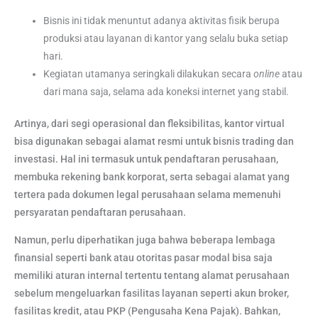
Bisnis ini tidak menuntut adanya aktivitas fisik berupa
produksi atau layanan di kantor yang selalu buka setiap
hari.
Kegiatan utamanya seringkali dilakukan secara
online
atau
dari mana saja, selama ada koneksi internet yang stabil.
Artinya, dari segi operasional dan fleksibilitas, kantor virtual
bisa digunakan sebagai alamat resmi untuk bisnis trading dan
investasi. Hal ini termasuk untuk pendaftaran perusahaan,
membuka rekening bank korporat, serta sebagai alamat yang
tertera pada dokumen legal perusahaan selama memenuhi
persyaratan pendaftaran perusahaan.
Namun, perlu diperhatikan juga bahwa beberapa lembaga
finansial seperti bank atau otoritas pasar modal bisa saja
memiliki aturan internal tertentu tentang alamat perusahaan
sebelum mengeluarkan fasilitas layanan seperti akun broker,
fasilitas kredit, atau PKP (Pengusaha Kena Pajak). Bahkan,