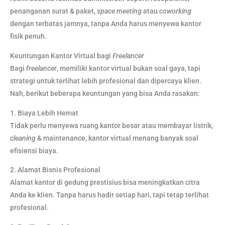
penanganan surat & paket,
space
meeting
atau
coworking
dengan terbatas jamnya, tanpa Anda harus menyewa kantor
fisik penuh.
Keuntungan Kantor Virtual bagi
Freelancer
Bagi
freelancer
, memiliki kantor virtual bukan soal gaya, tapi
strategi untuk terlihat lebih profesional dan dipercaya klien.
Nah, berikut beberapa keuntungan yang bisa Anda rasakan:
1. Biaya Lebih Hemat
Tidak perlu menyewa ruang kantor besar atau membayar listrik,
cleaning
& maintenance, kantor virtual menang banyak soal
efisiensi biaya.
2. Alamat Bisnis Profesional
Alamat kantor di gedung prestisius bisa meningkatkan citra
Anda ke klien. Tanpa harus hadir setiap hari, tapi tetap terlihat
profesional.