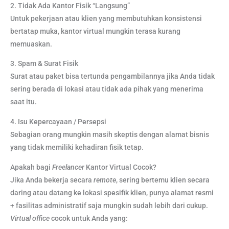
2. Tidak Ada Kantor Fisik “Langsung”
Untuk pekerjaan atau klien yang membutuhkan konsistensi
bertatap muka, kantor virtual mungkin terasa kurang
memuaskan.
3. Spam & Surat Fisik
Surat atau paket bisa tertunda pengambilannya jika Anda tidak
sering berada di lokasi atau tidak ada pihak yang menerima
saat itu.
4. Isu Kepercayaan / Persepsi
Sebagian orang mungkin masih skeptis dengan alamat bisnis
yang tidak memiliki kehadiran fisik tetap.
Apakah bagi
Freelancer
Kantor Virtual Cocok?
Jika Anda bekerja secara
remote
, sering bertemu klien secara
daring atau datang ke lokasi spesifik klien, punya alamat resmi
+ fasilitas administratif saja mungkin sudah lebih dari cukup.
Virtual office
cocok untuk Anda yang: