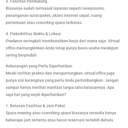
3. Fasilitas Pendukung
Biasanya sudah termasuk layanan seperti resepsionis,
penanganan surat/paket, akses internet cepat, ruang
pertemuan atau
coworking space
terbatas.
4. Fleksibilitas Waktu & Lokasi
Freelance
seringkali membutuhkan kerja dari mana saja.
Virtual
office
memungkinkan Anda tetap punya basis usaha meskipun
sering berpindah.
Kekurangan yang Perlu Diperhatikan
Meski terlihat praktis dan menguntungkan,
virtual office
juga
punya sisi kurangnya yang perlu Anda pertimbangkan. Jangan
sampai hanya melihat manfaat tanpa tahu batasannya. Apa
saja hal yang wajib diperhatikan?
1. Batasan Fasilitas & Jam Pakai
Space meeting
atau
coworking space
biasanya tersedia hanya
beberapa jam tertentu atau harus reservasi terlebih dahulu.