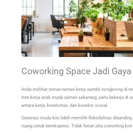
Coworking Space Jadi Gaya
Anda melihat teman-teman kerja sambil nongkrong di temp
tren kerja anak muda zaman sekarang, yaitu bekerja di
c
antara kerja, kreativitas, dan koneksi sosial.
Generasi muda kini lebih memilih fleksibilitas dibanding
ruang untuk berekspresi. Tidak heran jika
coworking
kini