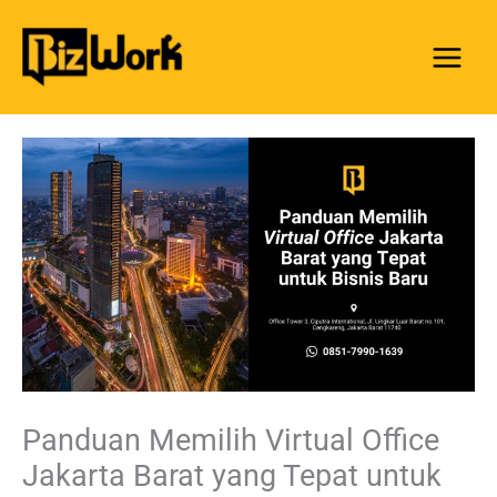
Skip
to
content
Panduan Memilih Virtual Office
Jakarta Barat yang Tepat untuk