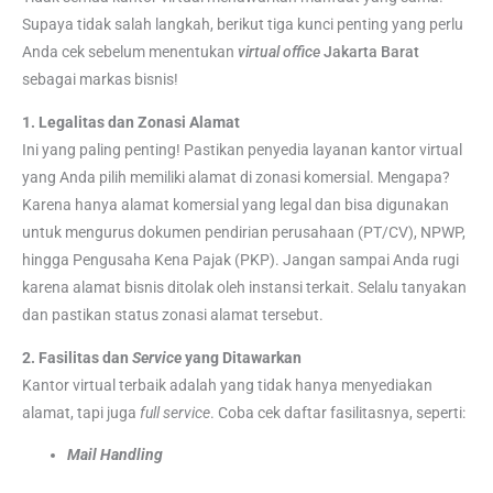
Supaya tidak salah langkah, berikut tiga kunci penting yang perlu
Anda cek sebelum menentukan
virtual office
Jakarta Barat
sebagai markas bisnis!
1. Legalitas dan Zonasi Alamat
Ini yang paling penting! Pastikan penyedia layanan kantor virtual
yang Anda pilih memiliki alamat di zonasi komersial. Mengapa?
Karena hanya alamat komersial yang legal dan bisa digunakan
untuk mengurus dokumen pendirian perusahaan (PT/CV), NPWP,
hingga Pengusaha Kena Pajak (PKP). Jangan sampai Anda rugi
karena alamat bisnis ditolak oleh instansi terkait. Selalu tanyakan
dan pastikan status zonasi alamat tersebut.
2. Fasilitas dan
Service
yang Ditawarkan
Kantor virtual terbaik adalah yang tidak hanya menyediakan
alamat, tapi juga
full service
. Coba cek daftar fasilitasnya, seperti:
Mail Handling