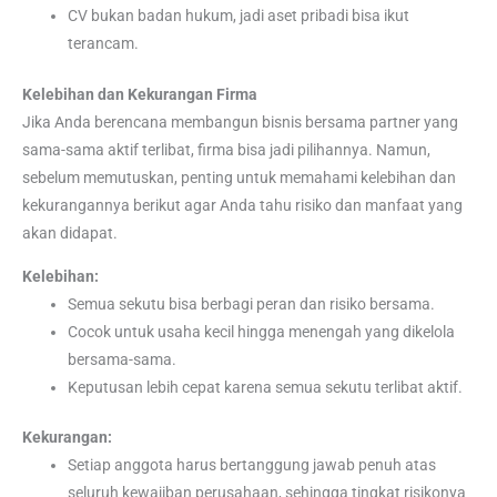
CV bukan badan hukum, jadi aset pribadi bisa ikut
terancam.
Kelebihan dan Kekurangan Firma
Jika Anda berencana membangun bisnis bersama partner yang
sama-sama aktif terlibat, firma bisa jadi pilihannya. Namun,
sebelum memutuskan, penting untuk memahami kelebihan dan
kekurangannya berikut agar Anda tahu risiko dan manfaat yang
akan didapat.
Kelebihan:
Semua sekutu bisa berbagi peran dan risiko bersama.
Cocok untuk usaha kecil hingga menengah yang dikelola
bersama-sama.
Keputusan lebih cepat karena semua sekutu terlibat aktif.
Kekurangan:
Setiap anggota harus bertanggung jawab penuh atas
seluruh kewajiban perusahaan, sehingga tingkat risikonya