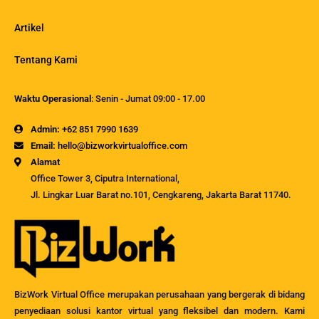
Artikel
Tentang Kami
Waktu Operasional
: Senin - Jumat 09:00 - 17.00
Admin:
+62 851 7990 1639
Email:
hello@bizworkvirtualoffice.com
Alamat
Office Tower 3, Ciputra International,
Jl. Lingkar Luar Barat no.101, Cengkareng, Jakarta Barat 11740.
BizWork Virtual Office merupakan perusahaan yang bergerak di bidang
penyediaan solusi kantor virtual yang fleksibel dan modern. Kami