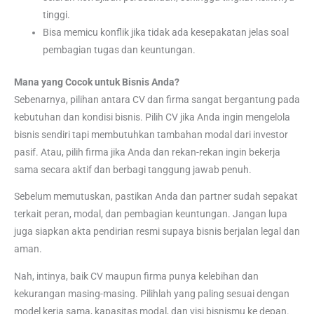
tinggi.
Bisa memicu konflik jika tidak ada kesepakatan jelas soal
pembagian tugas dan keuntungan.
Mana yang Cocok untuk Bisnis Anda?
Sebenarnya, pilihan antara CV dan firma sangat bergantung pada
kebutuhan dan kondisi bisnis. Pilih CV jika Anda ingin mengelola
bisnis sendiri tapi membutuhkan tambahan modal dari investor
pasif. Atau, pilih firma jika Anda dan rekan-rekan ingin bekerja
sama secara aktif dan berbagi tanggung jawab penuh.
Sebelum memutuskan, pastikan Anda dan partner sudah sepakat
terkait peran, modal, dan pembagian keuntungan. Jangan lupa
juga siapkan akta pendirian resmi supaya bisnis berjalan legal dan
aman.
Nah, intinya, baik CV maupun firma punya kelebihan dan
kekurangan masing-masing. Pilihlah yang paling sesuai dengan
model kerja sama, kapasitas modal, dan visi bisnismu ke depan.