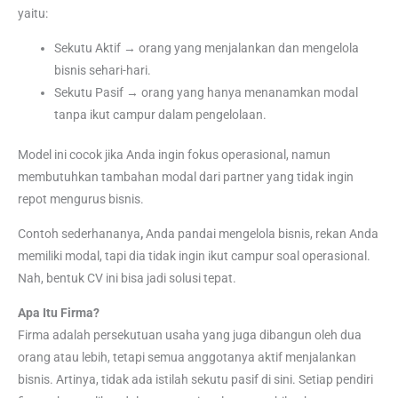
yaitu:
Sekutu Aktif → orang yang menjalankan dan mengelola
bisnis sehari-hari.
Sekutu Pasif → orang yang hanya menanamkan modal
tanpa ikut campur dalam pengelolaan.
Model ini cocok jika Anda ingin fokus operasional, namun
membutuhkan tambahan modal dari partner yang tidak ingin
repot mengurus bisnis.
Contoh sederhananya
,
Anda pandai mengelola bisnis, rekan Anda
memiliki modal, tapi dia tidak ingin ikut campur soal operasional.
Nah, bentuk CV ini bisa jadi solusi tepat.
Apa Itu Firma?
Firma adalah persekutuan usaha yang juga dibangun oleh dua
orang atau lebih, tetapi semua anggotanya aktif menjalankan
bisnis. Artinya, tidak ada istilah sekutu pasif di sini. Setiap pendiri