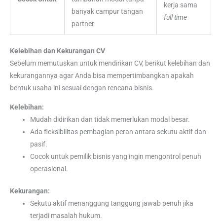
kerja sama
banyak campur tangan
full time
partner
Kelebihan dan Kekurangan CV
Sebelum memutuskan untuk mendirikan CV, berikut kelebihan dan
kekurangannya agar Anda bisa mempertimbangkan apakah
bentuk usaha ini sesuai dengan rencana bisnis.
Kelebihan:
Mudah didirikan dan tidak memerlukan modal besar.
Ada fleksibilitas pembagian peran antara sekutu aktif dan
pasif.
Cocok untuk pemilik bisnis yang ingin mengontrol penuh
operasional.
Kekurangan:
Sekutu aktif menanggung tanggung jawab penuh jika
terjadi masalah hukum.