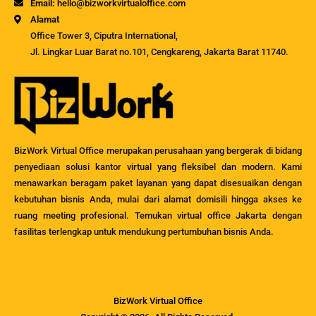
Email:
hello@bizworkvirtualoffice.com
Alamat
Office Tower 3, Ciputra International,
Jl. Lingkar Luar Barat no.101, Cengkareng, Jakarta Barat 11740.
BizWork Virtual Office merupakan perusahaan yang bergerak di bidang
penyediaan solusi kantor virtual yang fleksibel dan modern. Kami
menawarkan beragam paket layanan yang dapat disesuaikan dengan
kebutuhan bisnis Anda, mulai dari alamat domisili hingga akses ke
ruang meeting profesional. Temukan virtual office Jakarta dengan
fasilitas terlengkap untuk mendukung pertumbuhan bisnis Anda.
BizWork Virtual Office