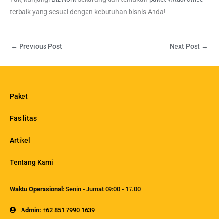
terbaik yang sesuai dengan kebutuhan bisnis Anda!
←
Previous Post
Next Post
→
Paket
Fasilitas
Artikel
Tentang Kami
Waktu Operasional
: Senin - Jumat 09:00 - 17.00
Admin:
+62 851 7990 1639